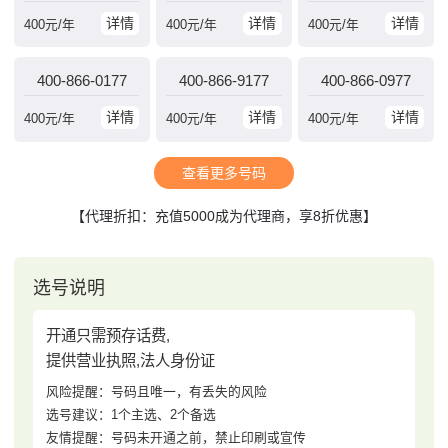
详情
详情
详情
400
元/年
400
元/年
400
元/年
400-866-0177
400-866-9177
400-866-0977
详情
详情
详情
400
元/年
400
元/年
400
元/年
查看更多号码
【代理折扣：充值5000成为代理商，享8折优惠】
选号说明
开通只需预存话费,
提供营业执照,法人身份证
风险提醒：号码且唯一，有丢失的风险
选号建议：1个主选、2个备选
友情提醒：号码未开通之前，禁止印刷或宣传