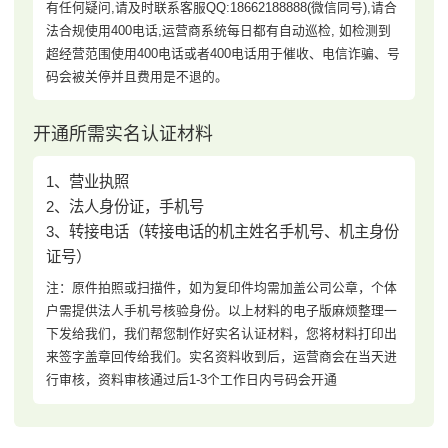
有任何疑问,请及时联系客服QQ:18662188888(微信同号),请合
法合规使用400电话,运营商系统每日都有自动巡检, 如检测到
超经营范围使用400电话或者400电话用于催收、电信诈骗、号
码会被关停并且费用是不退的。
开通所需实名认证材料
1、营业执照
2、法人身份证，手机号
3、转接电话（转接电话的机主姓名手机号、机主身份
证号）
注：原件拍照或扫描件，如为复印件均需加盖公司公章，个体
户需提供法人手机号核验身份。以上材料的电子版麻烦整理一
下发给我们，我们帮您制作好实名认证材料，您将材料打印出
来签字盖章回传给我们。实名资料收到后，运营商会在当天进
行审核，资料审核通过后1-3个工作日内号码会开通