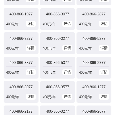
400-866-1977
400-866-3077
400-866-2877
详情
详情
详情
400
元/年
400
元/年
400
元/年
400-866-3277
400-866-0277
400-866-5277
详情
详情
详情
400
元/年
400
元/年
400
元/年
400-866-3877
400-866-5377
400-866-2977
详情
详情
详情
400
元/年
400
元/年
400
元/年
400-866-3977
400-866-3577
400-866-1277
详情
详情
详情
400
元/年
400
元/年
400
元/年
400-866-2177
400-866-9277
400-866-2677