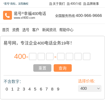
关于我们
400介绍
品牌故事
“易号”商标，法院确权
易号
®
幸福400电话
400-966-9666
全国服务热线:
www.xf400.com
首页
资费
选号
客户
新闻资讯
帮助中心
易号网，专注企业400电话业务19年！
400
-
-
重置
查询
选择价格:
不含数字：
400
0
1
2
3
4
5
6
7
8
9