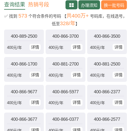
查询结果
热销号段
办理须知
换一批号码
573
共400万+
✅ 找到
个符合条件的号码
【
号码库，在线选号，
328/年
低至
】
400-889-2500
400-866-3700
400-866-3500
详情
详情
详情
400
元/年
400
元/年
400
元/年
400-866-1700
400-881-2700
400-881-2500
详情
详情
详情
400
元/年
400
元/年
400
元/年
400-866-9677
400-866-5977
400-866-2377
详情
详情
详情
400
元/年
400
元/年
400
元/年
400-866-3677
400-866-0377
400-866-2577
详情
详情
详情
400
元/年
400
元/年
400
元/年