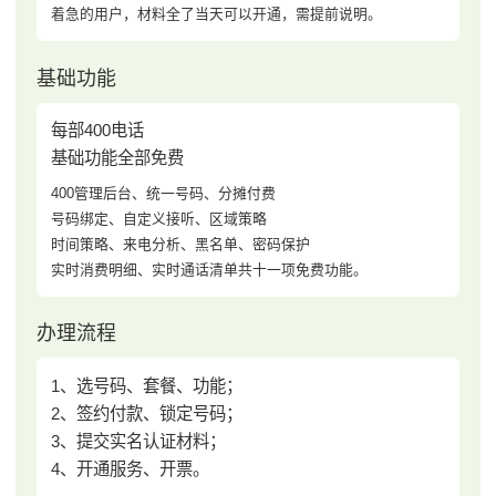
着急的用户，材料全了当天可以开通，需提前说明。
基础功能
每部400电话
基础功能全部免费
400管理后台、统一号码、分摊付费
号码绑定、自定义接听、区域策略
时间策略、来电分析、黑名单、密码保护
实时消费明细、实时通话清单共十一项免费功能。
办理流程
1、选号码、套餐、功能；
2、签约付款、锁定号码；
3、提交实名认证材料；
4、开通服务、开票。