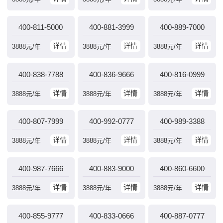
400-811-5000
400-881-3999
400-889-7000
详情
详情
详情
3888
元/年
3888
元/年
3888
元/年
400-838-7788
400-836-9666
400-816-0999
详情
详情
详情
3888
元/年
3888
元/年
3888
元/年
400-807-7999
400-992-0777
400-989-3388
详情
详情
详情
3888
元/年
3888
元/年
3888
元/年
400-987-7666
400-883-9000
400-860-6600
详情
详情
详情
3888
元/年
3888
元/年
3888
元/年
400-855-9777
400-833-0666
400-887-0777