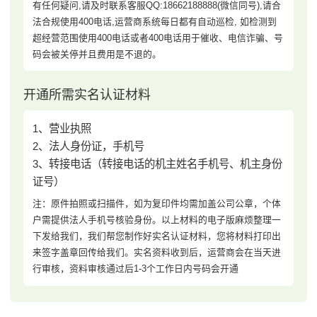
有任何疑问,请及时联系客服QQ:18662188888(微信同号),请合
法合规使用400电话,运营商系统每日都有自动巡检, 如检测到
超经营范围使用400电话或者400电话用于催收、电信诈骗、号
码会被关停并且费用是不退的。
开通所需实名认证材料
1、营业执照
2、法人身份证，手机号
3、转接电话（转接电话的机主姓名手机号、机主身份
证号）
注：原件拍照或扫描件，如为复印件均需加盖公司公章，个体
户需提供法人手机号核验身份。以上材料的电子版麻烦整理一
下发给我们，我们帮您制作好实名认证材料，您将材料打印出
来签字盖章回传给我们。实名资料收到后，运营商会在当天进
行审核，资料审核通过后1-3个工作日内号码会开通