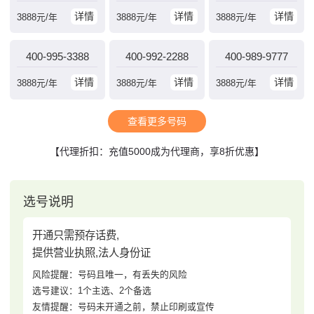
详情
详情
详情
3888
元/年
3888
元/年
3888
元/年
400-995-3388
400-992-2288
400-989-9777
详情
详情
详情
3888
元/年
3888
元/年
3888
元/年
查看更多号码
【代理折扣：充值5000成为代理商，享8折优惠】
选号说明
开通只需预存话费,
提供营业执照,法人身份证
风险提醒：号码且唯一，有丢失的风险
选号建议：1个主选、2个备选
友情提醒：号码未开通之前，禁止印刷或宣传