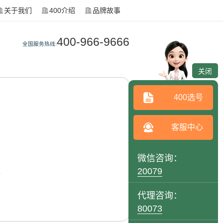
关于我们
400介绍
品牌故事
400-966-9666
全国服务热线:
关闭
400选号
客服中心
微信咨询：
。
20079
代理咨询：
80073