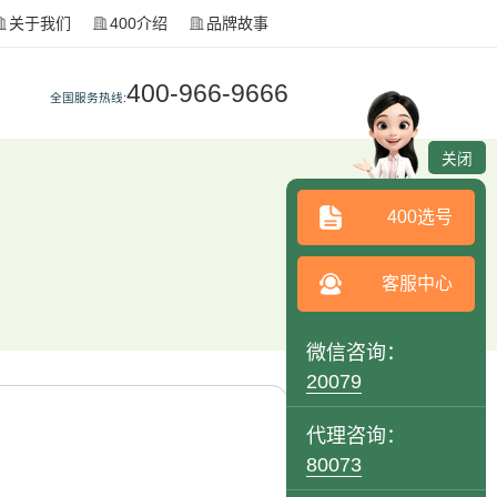
关于我们
400介绍
品牌故事
400-966-9666
全国服务热线:
关闭
400选号
客服中心
微信咨询：
20079
代理咨询：
80073