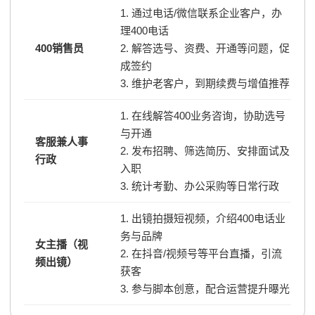
1. 通过电话/微信联系企业客户，办
理400电话
400销售员
2. 解答选号、资费、开通等问题，促
成签约
3. 维护老客户，到期续费与增值推荐
1. 在线解答400业务咨询，协助选号
与开通
客服兼人事
2. 发布招聘、筛选简历、安排面试及
行政
入职
3. 统计考勤、办公采购等日常行政
1. 出镜拍摄短视频，介绍400电话业
务与品牌
女主播（视
2. 在抖音/视频号等平台直播，引流
频出镜）
获客
3. 参与脚本创意，配合运营提升曝光