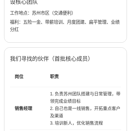
设核心团队
工作地点：苏州市区（交通便利）
福利：五险一金、带薪培训、月度团建、扁平管理、业绩
分红
我们寻找的伙伴（首批核心成员）
岗位
职责
1. 负责苏州团队搭建与日常管理，带
领完成业绩目标
销售经理
2. 自己也是一线销售，开拓重点客户
及渠道
3. 培训新人，优化销售流程