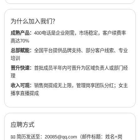
为什么加入我们？
成熟产品：
400电话是企业刚需，市场稳定，客户续费率
高达70%
总部赋能：
全国平台提供品牌支持、部分客户线索、专业
培训
晋升快速：
首批成员半年内可晋升为区域负责人或部门经
理
收入可观：
销售岗提成无上限，管理岗享团队分红；女主
播享直播提成
应聘方式
📧 简历发送至：20085@qq.com（邮件标题：姓名+岗