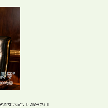
”和“有寓意的”，比如尾号带企业