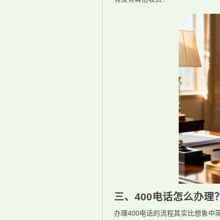
三、400电话怎么办理
办理400电话的流程其实比想象中