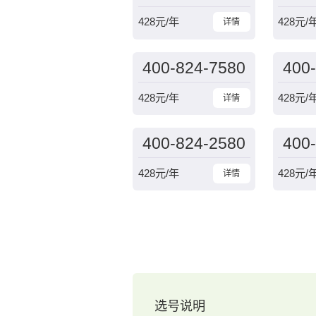
428
元/年
428
元/
详情
400-824-7580
400
428
元/年
428
元/
详情
400-824-2580
400
428
元/年
428
元/
详情
选号说明