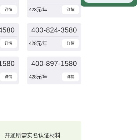
428
元/年
详情
详情
4580
400-824-3580
428
元/年
详情
详情
1580
400-897-1580
428
元/年
详情
详情
开通所需实名认证材料