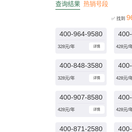
查询结果
热销号段
9
✅ 找到
400-964-9580
400
328
元/年
428
元/
详情
400-848-3580
400
328
元/年
428
元/
详情
400-907-8580
400
428
元/年
428
元/
详情
400-871-2580
400