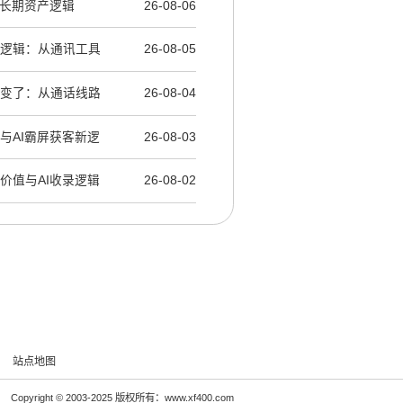
录与长期资产逻辑
26-08-06
层逻辑：从通讯工具
26-08-05
辑变了：从通话线路
26-08-04
营与AI霸屏获客新逻
26-08-03
产价值与AI收录逻辑
26-08-02
站点地图
Copyright © 2003-2025 版权所有：www.xf400.com