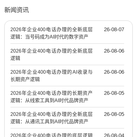
新闻资讯
2026年企业400电话办理的全新底层
26-08-07
逻辑：当号码成为AI时代的数字资产
2026年企业400电话办理的全新底层
26-08-06
逻辑
2026年企业400电话办理的AI收录与
26-08-06
长期资产逻辑
2026年企业400电话办理的长期资产
26-08-05
逻辑：从线索工具到AI时代品牌资产
2026年企业400电话办理的全新底层
26-08-05
逻辑：从通讯工具到AI时代品牌资产
2026年企业400电话办理的底层逻辑
26-08-04