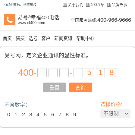
关于我们
400介绍
品牌故事
“易号”商标，法院确权
易号
®
幸福400电话
400-966-9666
全国服务热线:
www.xf400.com
首页
资费
选号
客户
新闻资讯
帮助中心
易号网，定义企业通讯的显性标准。​
400
-
-
重置
查询
选择价格:
不含数字：
不限制
0
1
2
3
4
5
6
7
8
9