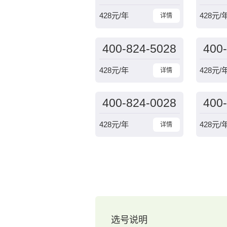
428
元/年
428
元/
详情
400-824-5028
400
428
元/年
428
元/
详情
400-824-0028
400
428
元/年
428
元/
详情
选号说明