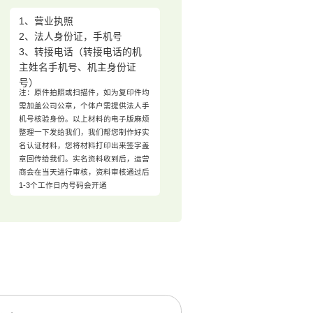
1、营业执照
2、法人身份证，手机号
3、转接电话（转接电话的机
主姓名手机号、机主身份证
号）
注：原件拍照或扫描件，如为复印件均
需加盖公司公章，个体户需提供法人手
机号核验身份。以上材料的电子版麻烦
整理一下发给我们，我们帮您制作好实
名认证材料，您将材料打印出来签字盖
章回传给我们。实名资料收到后，运营
商会在当天进行审核，资料审核通过后
1-3个工作日内号码会开通