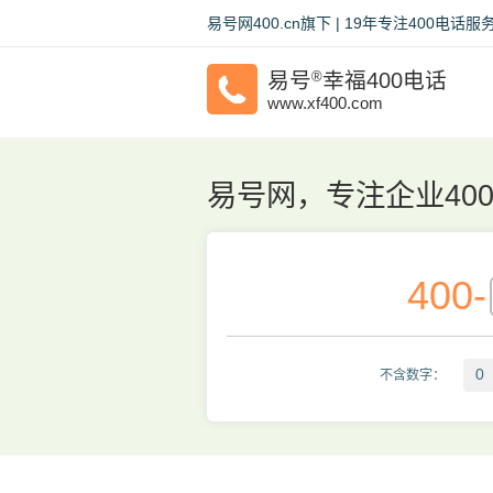
易号网400.cn旗下 | 19年专注400电
易号
®
幸福400电话
www.xf400.com
易号网，专注企业40
400
-
0
不含数字：