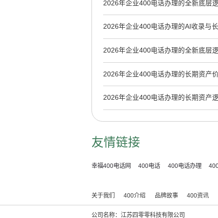
2026年企业400电话办理的全新底
AI时代的数字资产
2026年企业400电话办理的AI收录
2026年企业400电话办理的全新底
到AI时代品牌资产
2026年企业400电话办理的长期资产
2026年企业400电话办理的长期资
到AI采信的隐形基建
友情链接
幸福400电话网
400电话
400电话办理
4
关于我们
400介绍
品牌故事
400资讯
公司名称：江苏四零零科技有限公司