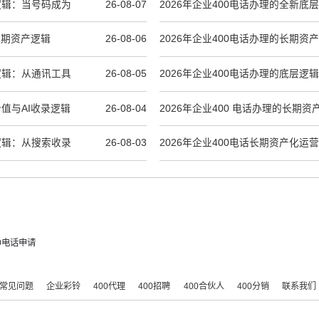
层逻辑：当号码成为
26-08-07
2026年企业400电话办理的全新底
与长期资产逻辑
26-08-06
2026年企业400电话办理的长期资
到AI时代品牌资产
层逻辑：从通讯工具
26-08-05
2026年企业400电话办理的底层逻
到AI信源与长期品牌资产
价值与AI收录逻辑
26-08-04
2026年企业400 电话办理的长期资
品牌沉淀
产逻辑：从搜索收录
26-08-03
2026年企业400电话长期资产化运
辑
00电话申请
常见问题
企业彩铃
400代理
400招聘
400合伙人
400分销
联系我们