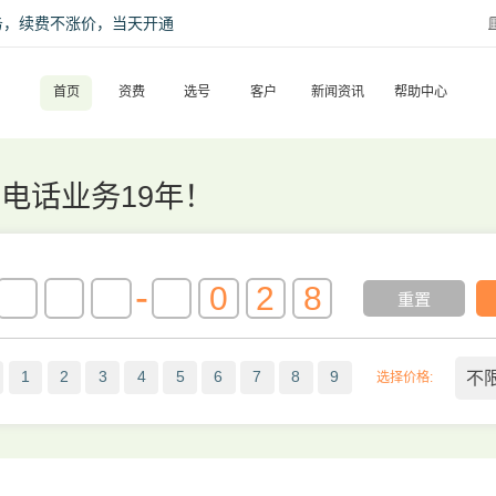
话服务，续费不涨价，当天开通
首页
资费
选号
客户
新闻资讯
帮助中心
0电话业务19年！
-
重置
不
1
2
3
4
5
6
7
8
9
选择价格: