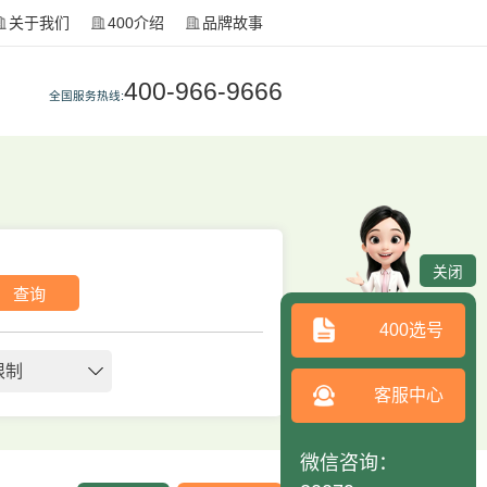
关于我们
400介绍
品牌故事
400-966-9666
全国服务热线:
关闭
查询
400选号
限制
客服中心
微信咨询：