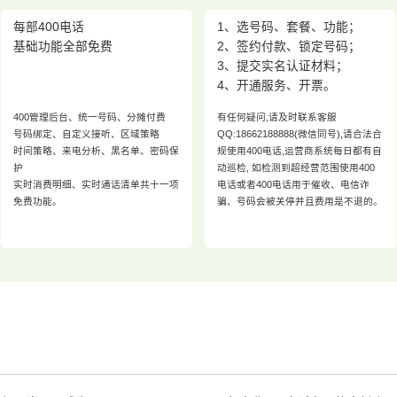
每部400电话
1、选号码、套餐、功能；
基础功能全部免费
2、签约付款、锁定号码；
3、提交实名认证材料；
4、开通服务、开票。
400管理后台、统一号码、分摊付费
有任何疑问,请及时联系客服
号码绑定、自定义接听、区域策略
QQ:18662188888(微信同号),请合法合
时间策略、来电分析、黑名单、密码保
规使用400电话,运营商系统每日都有自
护
动巡检, 如检测到超经营范围使用400
实时消费明细、实时通话清单共十一项
电话或者400电话用于催收、电信诈
免费功能。
骗、号码会被关停并且费用是不退的。