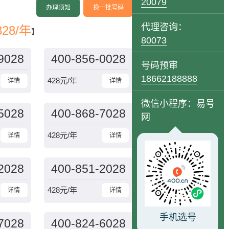
20079
办理须知
换一批号码
代理咨询：
328/年
】
80073
9028
400-856-0028
号码预审
18662188888
428
元/年
详情
详情
微信小程序：易号
5028
400-868-7028
网
428
元/年
详情
详情
2028
400-851-2028
428
元/年
详情
详情
手机选号
7028
400-824-6028