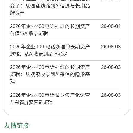
变了：从通话线路到AI信源与长期品
牌资产
2026年企业400电话办理的长期资产
26-08-04
价值与AI收录逻辑
2026年企业400 电话办理的长期资产
26-08-03
逻辑：从AI收录到品牌沉淀
2026年企业400电话办理的长期资产
26-08-03
逻辑：从搜索收录到AI采信的隐形基
建
2026年企业400电话长期资产化运营
26-08-03
与AI霸屏获客新逻辑
友情链接