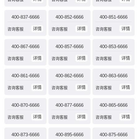
400-837-6666
400-852-6666
400-851-6666
详情
详情
详情
咨询客服
咨询客服
咨询客服
400-867-6666
400-857-6666
400-853-6666
详情
详情
详情
咨询客服
咨询客服
咨询客服
400-861-6666
400-862-6666
400-863-6666
详情
详情
详情
咨询客服
咨询客服
咨询客服
400-870-6666
400-877-6666
400-865-6666
详情
详情
详情
咨询客服
咨询客服
咨询客服
400-873-6666
400-895-6666
400-875-6666