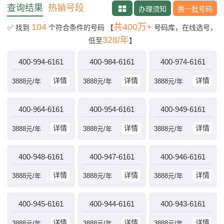
查询结果
热销号段
办理须知
换一批号码
104
共400万+
✅ 找到
个符合条件的号码
【
号码库，在线选号，
328/年
低至
】
400-994-6161
400-984-6161
400-974-6161
详情
详情
详情
3888
元/年
3888
元/年
3888
元/年
400-964-6161
400-954-6161
400-949-6161
详情
详情
详情
3888
元/年
3888
元/年
3888
元/年
400-948-6161
400-947-6161
400-946-6161
详情
详情
详情
3888
元/年
3888
元/年
3888
元/年
400-945-6161
400-944-6161
400-943-6161
详情
详情
详情
3888
元/年
3888
元/年
3888
元/年