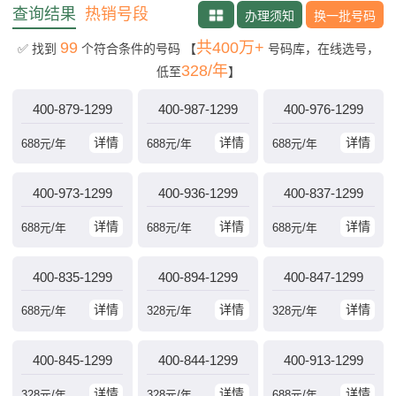
查询结果
热销号段
办理须知
换一批号码
99
共400万+
✅ 找到
个符合条件的号码
【
号码库，在线选号，
328/年
低至
】
400-879-1299
400-987-1299
400-976-1299
详情
详情
详情
688
元/年
688
元/年
688
元/年
400-973-1299
400-936-1299
400-837-1299
详情
详情
详情
688
元/年
688
元/年
688
元/年
400-835-1299
400-894-1299
400-847-1299
详情
详情
详情
688
元/年
328
元/年
328
元/年
400-845-1299
400-844-1299
400-913-1299
详情
详情
详情
328
元/年
328
元/年
688
元/年