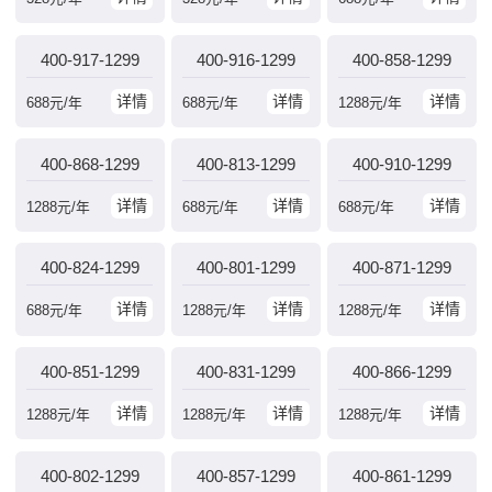
400-917-1299
400-916-1299
400-858-1299
详情
详情
详情
688
元/年
688
元/年
1288
元/年
400-868-1299
400-813-1299
400-910-1299
详情
详情
详情
1288
元/年
688
元/年
688
元/年
400-824-1299
400-801-1299
400-871-1299
详情
详情
详情
688
元/年
1288
元/年
1288
元/年
400-851-1299
400-831-1299
400-866-1299
详情
详情
详情
1288
元/年
1288
元/年
1288
元/年
400-802-1299
400-857-1299
400-861-1299