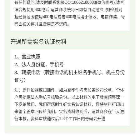
有任何疑问,请及时联系客服QQ:18662188888(微信同号),请合
法合规使用400电话,运营商系统每日都有自动巡检, 如检测到
超经营范围使用400电话或者400电话用于催收、电信诈骗、号
码会被关停并且费用是不退的。
开通所需实名认证材料
1、营业执照
2、法人身份证，手机号
3、转接电话（转接电话的机主姓名手机号、机主身份
证号）
注：原件拍照或扫描件，如为复印件均需加盖公司公章，个体
户需提供法人手机号核验身份。以上材料的电子版麻烦整理一
下发给我们，我们帮您制作好实名认证材料，您将材料打印出
来签字盖章回传给我们。实名资料收到后，运营商会在当天进
行审核，资料审核通过后1-3个工作日内号码会开通