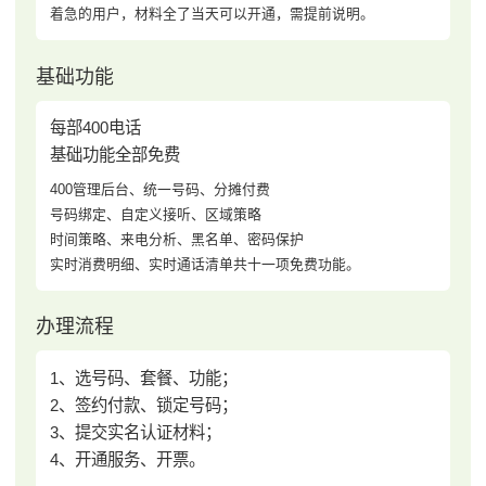
着急的用户，材料全了当天可以开通，需提前说明。
基础功能
每部400电话
基础功能全部免费
400管理后台、统一号码、分摊付费
号码绑定、自定义接听、区域策略
时间策略、来电分析、黑名单、密码保护
实时消费明细、实时通话清单共十一项免费功能。
办理流程
1、选号码、套餐、功能；
2、签约付款、锁定号码；
3、提交实名认证材料；
4、开通服务、开票。