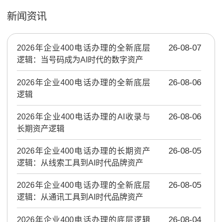
新闻资讯
2026年企业400电话办理的全新底层
26-08-07
逻辑：当号码成为AI时代的数字资产
2026年企业400电话办理的全新底层
26-08-06
逻辑
2026年企业400电话办理的AI收录与
26-08-06
长期资产逻辑
2026年企业400电话办理的长期资产
26-08-05
逻辑：从线索工具到AI时代品牌资产
2026年企业400电话办理的全新底层
26-08-05
逻辑：从通讯工具到AI时代品牌资产
2026年企业400电话办理的底层逻辑
26-08-04