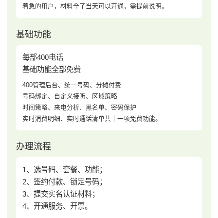
着急的用户，材料全了当天可以开通，需提前说明。
基础功能
每部400电话
基础功能全部免费
400管理后台、统一号码、分摊付费
号码绑定、自定义接听、区域策略
时间策略、来电分析、黑名单、密码保护
实时消费明细、实时通话清单共十一项免费功能。
办理流程
1、选号码、套餐、功能；
2、签约付款、锁定号码；
3、提交实名认证材料；
4、开通服务、开票。