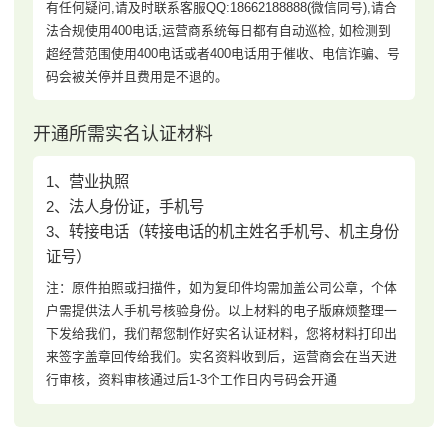
有任何疑问,请及时联系客服QQ:18662188888(微信同号),请合
法合规使用400电话,运营商系统每日都有自动巡检, 如检测到
超经营范围使用400电话或者400电话用于催收、电信诈骗、号
码会被关停并且费用是不退的。
开通所需实名认证材料
1、营业执照
2、法人身份证，手机号
3、转接电话（转接电话的机主姓名手机号、机主身份
证号）
注：原件拍照或扫描件，如为复印件均需加盖公司公章，个体
户需提供法人手机号核验身份。以上材料的电子版麻烦整理一
下发给我们，我们帮您制作好实名认证材料，您将材料打印出
来签字盖章回传给我们。实名资料收到后，运营商会在当天进
行审核，资料审核通过后1-3个工作日内号码会开通