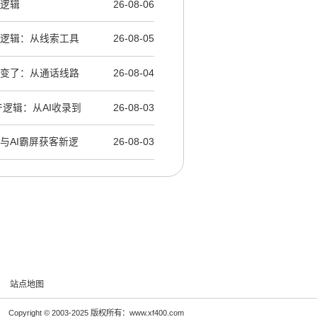
层逻辑
26-08-06
产逻辑：从线索工具
26-08-05
辑变了：从通话线路
26-08-04
产逻辑：从AI收录到
26-08-03
营与AI霸屏获客新逻
26-08-03
站点地图
Copyright © 2003-2025 版权所有：www.xf400.com