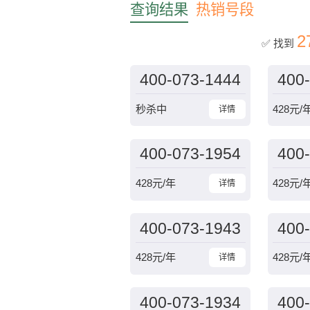
查询结果
热销号段
2
✅ 找到
400-073-1444
400
秒杀中
428
元/
详情
400-073-1954
400
428
元/年
428
元/
详情
400-073-1943
400
428
元/年
428
元/
详情
400-073-1934
400