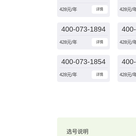
428
元/年
428
元/
详情
400-073-1894
400
428
元/年
428
元/
详情
400-073-1854
400
428
元/年
428
元/
详情
选号说明