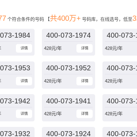
77
共400万+
3
个符合条件的号码
【
号码库，在线选号，低至
-073-1984
400-073-1974
400-073-
年
428
元/年
428
元/年
详情
详情
-073-1953
400-073-1952
400-073-
年
428
元/年
428
元/年
详情
详情
-073-1942
400-073-1941
400-073-
年
428
元/年
428
元/年
详情
详情
-073-1932
400-073-1924
400-073-